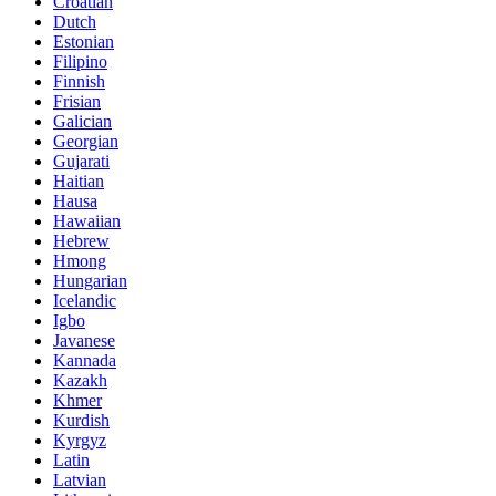
Croatian
Dutch
Estonian
Filipino
Finnish
Frisian
Galician
Georgian
Gujarati
Haitian
Hausa
Hawaiian
Hebrew
Hmong
Hungarian
Icelandic
Igbo
Javanese
Kannada
Kazakh
Khmer
Kurdish
Kyrgyz
Latin
Latvian